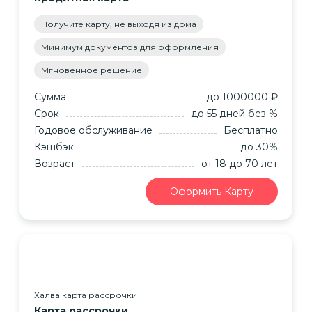
Получите карту, не выходя из дома
Минимум документов для оформления
Мгновенное решение
Сумма
до 1000000 ₽
Срок
до 55 дней без %
Годовое обслуживание
Бесплатно
Кэшбэк
до 30%
Возраст
от 18
до 70
лет
Оформить Карту
Халва карта рассрочки
Карта рассрочки