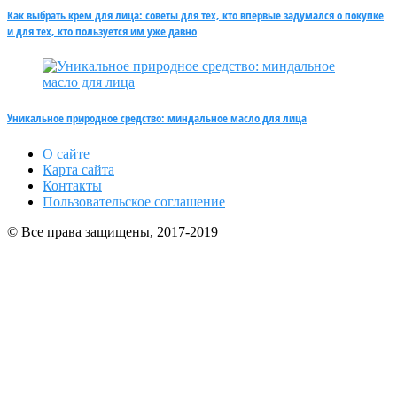
Как выбрать крем для лица: советы для тех, кто впервые задумался о покупке
и для тех, кто пользуется им уже давно
Уникальное природное средство: миндальное масло для лица
О сайте
Карта сайта
Контакты
Пользовательское соглашение
© Все права защищены, 2017-2019