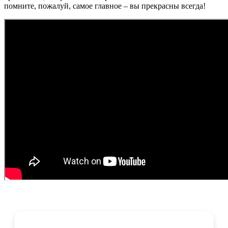
помните, пожалуй, самое главное – вы прекрасны всегда!