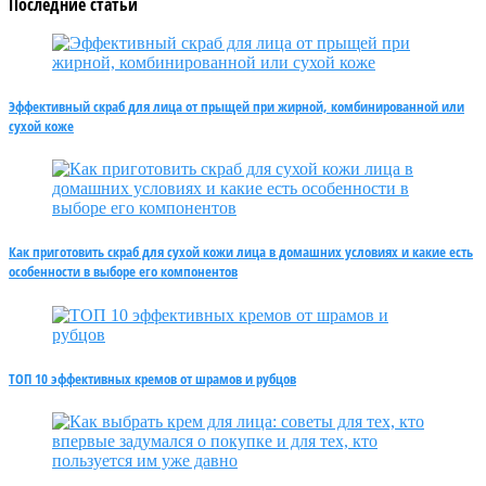
Последние статьи
Эффективный скраб для лица от прыщей при жирной, комбинированной или
сухой коже
Как приготовить скраб для сухой кожи лица в домашних условиях и какие есть
особенности в выборе его компонентов
ТОП 10 эффективных кремов от шрамов и рубцов